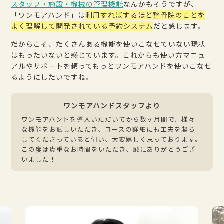
スタッフ・施設・機械の管理機能
なんかもそうですが、
「ワンモアハンド」は
利用すればするほど整骨院のことを
よく理解して開発されている予約システム
だと感じます。
だからこそ、たくさんある機能を使いこなせていない現状
はもったいないと感じています。これからも使い方マニュ
アルやサポートを頼ってもっとワンモアハンドを使いこなせ
るようにしたいですね。
ワンモアハンドスタッフより
ワンモアハンドを導入いただいてから数ヶ月間で、様々
な機能をお試しいただき、コースの詳細にも工夫を凝ら
してくださっていると伺い、大変嬉しく思っております。
この度は貴重なお時間をいただき、誠にありがとうござ
いました！