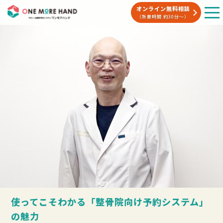
オンライン無料相談
（所要時間 約30分〜）
使ってこそわかる「整骨院向け予約システム」
の魅力