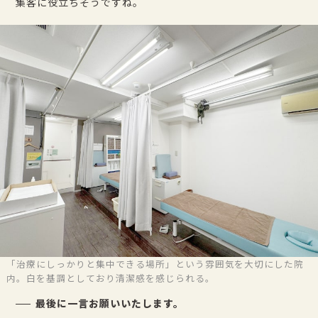
集客に役立ちそうですね。
「治療にしっかりと集中できる場所」という雰囲気を大切にした院
内。白を基調としており清潔感を感じられる。
最後に一言お願いいたします。