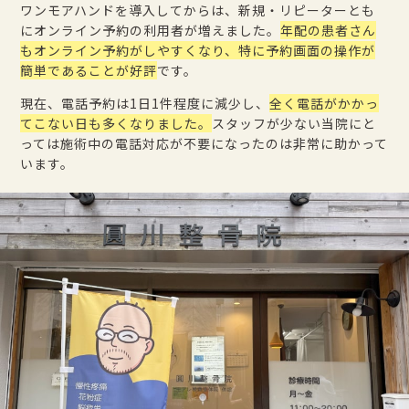
ワンモアハンドを導入してからは、新規・リピーターとも
にオンライン予約の利用者が増えました。
年配の患者さん
もオンライン予約がしやすくなり、特に予約画面の操作が
簡単であることが好評
です。
現在、電話予約は1日1件程度に減少し、
全く電話がかかっ
てこない日も多くなりました。
スタッフが少ない当院にと
っては施術中の電話対応が不要になったのは非常に助かって
います。