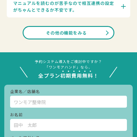
マニュアルを読むのが苦手なので相互連携の設定
がちゃんとできるか不安です。
その他の機能をみる
予約システム導入をご検討中ですか？
「ワンモアハンド」なら、
全プラン
初期費用無料
！
企業名／店舗名
お名前