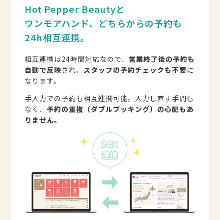
Hot Pepper Beautyと
ワンモアハンド、どちらからの予約も
24h相互連携。
相互連携は24時間対応なので、
営業終了後の予約も
自動で反映
され、
スタッフの予約チェックも不要
に
なります。
手入力での予約も相互連携可能。入力し直す手間も
なく、
予約の重複（ダブルブッキング）の心配もあ
りません。