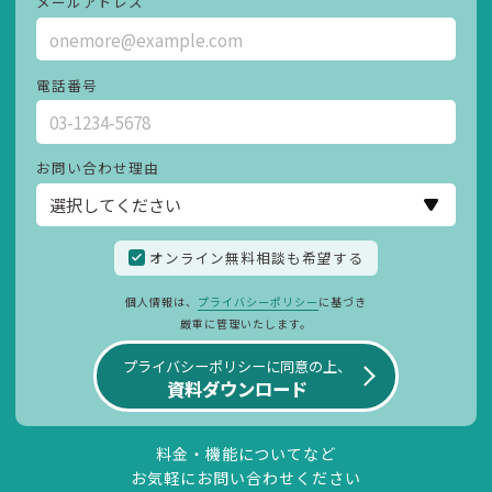
メールアドレス
電話番号
お問い合わせ理由
オンライン無料相談も希望する
個人情報は、
プライバシーポリシー
に基づき
厳重に管理いたします。
プライバシーポリシーに同意の上、
資料ダウンロード
料金・機能についてなど
お気軽にお問い合わせください