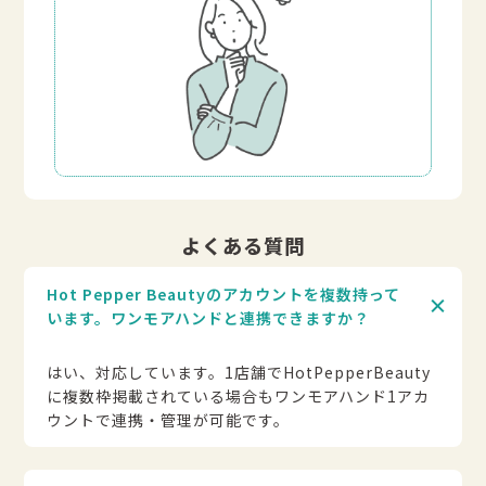
よくある質問
Hot Pepper Beautyのアカウントを複数持って
います。ワンモアハンドと連携できますか？
はい、対応しています。1店舗でHotPepperBeauty
に複数枠掲載されている場合もワンモアハンド1アカ
ウントで連携・管理が可能です。